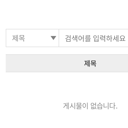
제목
게시물이 없습니다.