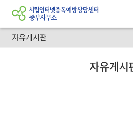
자유게시판
자유게시