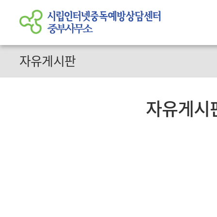
자유게시판
자유게시