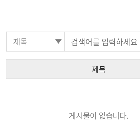
제목
게시물이 없습니다.