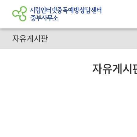
자유게시판
자유게시