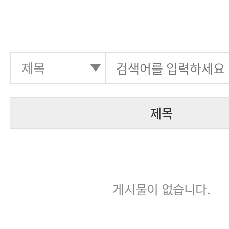
제목
게시물이 없습니다.