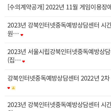
[수의계약공개] 2022년 11월 게임이용장
2023년 강북인터넷중독예방상담센터 시간
원…
2023년 서울시립강북인터넷중독예방상담
(집…
강북인터넷중독예방상담센터 2022년 2차
2023년 강북인터넷중독예방상담센터 시간