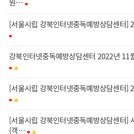
원…
[서울시립 강북인터넷중독예방상담센터] 2
강북인터넷중독예방상담센터 2022년 11
[서울시립 강북인터넷중독예방상담센터] 2
[서울시립 강북인터넷중독예방상담센터] 
(객…