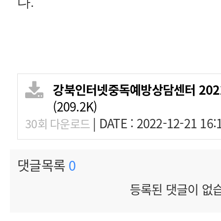
다
.
강북인터넷중독예방상담센터 2022
(209.2K)
|
DATE : 2022-12-21 16:
30회 다운로드
댓글목록
0
등록된 댓글이 없