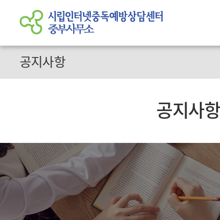
공지사항
공지사