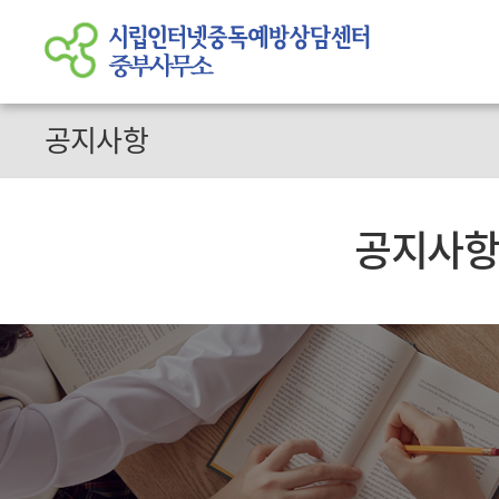
공지사항
공지사