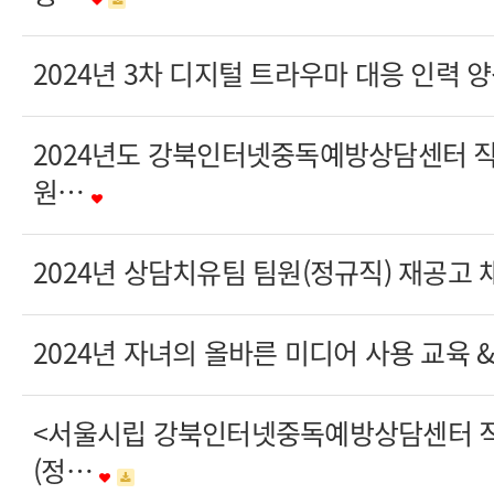
2024년 3차 디지털 트라우마 대응 인력 
2024년도 강북인터넷중독예방상담센터 
원…
2024년 상담치유팀 팀원(정규직) 재공고
2024년 자녀의 올바른 미디어 사용 교육 
<서울시립 강북인터넷중독예방상담센터 
(정…