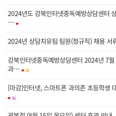
2024년도 강북인터넷중독예방상담센터 
…
2024년 상담치유팀 팀원(정규직) 채용 
강북인터넷중독예방상담센터 2024년 7월
과…
[마감]인터넷, 스마트폰 과의존 초등학생
광복절 (8월 15일 목요일) 센터 휴관 안내