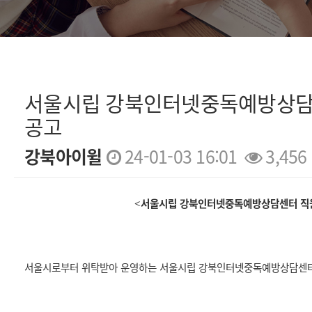
서울시립 강북인터넷중독예방상담
공고
강북아이윌
24-01-03 16:01
3,456
본문
서울시립 강북인터넷중독예방상담센터 직
<
서울시로부터 위탁받아 운영하는 서울시립 강북인터넷중독예방상담센터