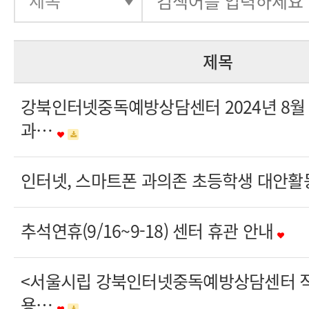
제목
강북인터넷중독예방상담센터 2024년 8월
과…
인터넷, 스마트폰 과의존 초등학생 대안활
추석연휴(9/16~9-18) 센터 휴관 안내
<서울시립 강북인터넷중독예방상담센터 직
용…