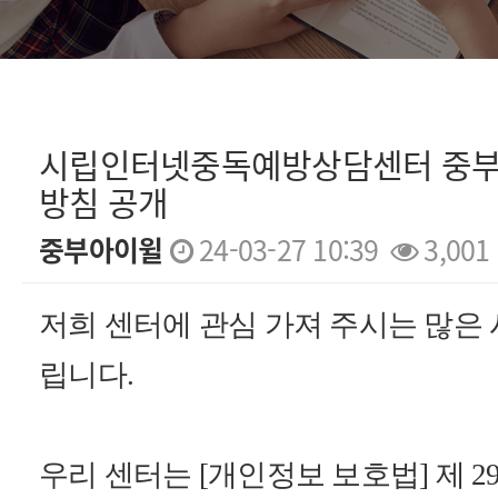
시립인터넷중독예방상담센터 중부
방침 공개
중부아이윌
24-03-27 10:39
3,001
본문
저희 센터에 관심 가져 주시는 많은
립니다.
우리 센터는 [개인정보 보호법] 제 29