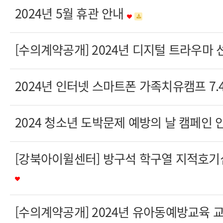
2024년 5월 휴관 안내
[수의계약공개] 2024년 디지털 트라우마 
2024년 인터넷 스마트폰 가족치유캠프 7.4
2024 청소년 도박문제 예방의 날 캠페인 
[강북아이윌센터] 방구석 학구열 지적호기
[수의계약공개] 2024년 유아동예방교육 