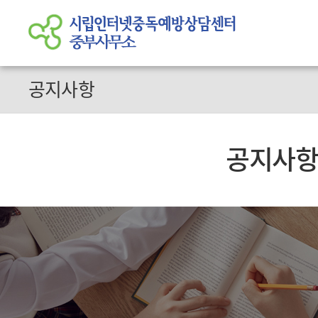
공지사항
공지사