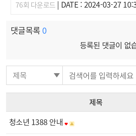
|
DATE : 2024-03-27 10:
76회 다운로드
댓글목록
0
등록된 댓글이 없
제목
청소년 1388 안내