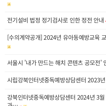
전기설비 법정 정기검사로 인한 정전 안내
[수의계약공개] 2024년 유아동예방교육 
서울시 '내가 만드는 해치 콘텐츠 공모전'
시립강북인터넷중독예방상담센터 2023년
강북인터넷중독예방상담센터 2024년 3월
과…