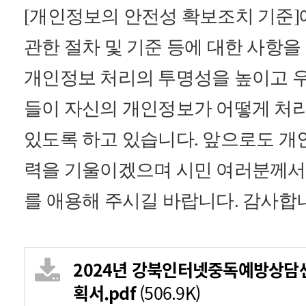
[개인정보의 안전성 확보조치 기준]
관한 절차 및 기준 등에 대한 사항
개인정보 처리의 투명성을 높이고 
들이 자신의 개인정보가 어떻게 처리
있도록 하고 있습니다. ​
앞으로도 개
력을 기울이겠으며 시민 여러분께서
를 애용해 주시길 바랍니다. 감사합
2024년 강북인터넷중독예방상담
획서.pdf
(506.9K)