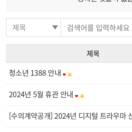
제목
청소년 1388 안내
2024년 5월 휴관 안내
[수의계약공개] 2024년 디지털 트라우마 