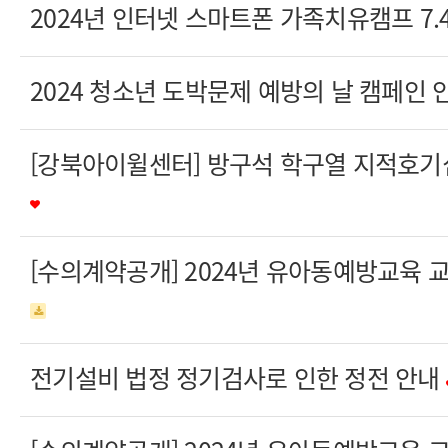
2024년 인터넷 스마트폰 가족치유캠프 7.4
2024 청소년 도박문제 예방의 날 캠페인 
[강북아이윌센터] 방구석 학구열 지적호기
[수의계약공개] 2024년 유아동예방교육 
전기설비 법정 정기검사로 인한 정전 안내