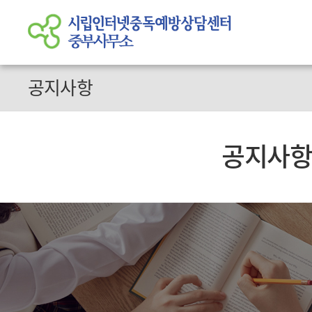
공지사항
공지사