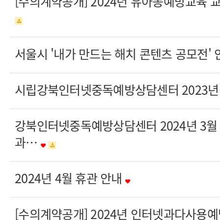
[수의계약공개] 2024년 유아동예방교육 
서울시 '내가 만드는 해치 콘텐츠 공모전'
시립강북인터넷중독예방상담센터 2023년
강북인터넷중독예방상담센터 2024년 3월
과…
2024년 4월 휴관 안내
[수의계약공개] 2024년 인터넷과다사용