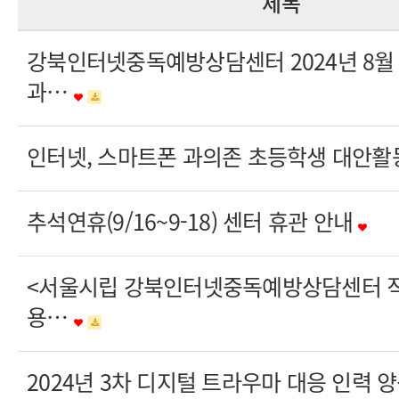
제목
강북인터넷중독예방상담센터 2024년 8월
과…
인터넷, 스마트폰 과의존 초등학생 대안활
추석연휴(9/16~9-18) 센터 휴관 안내
<서울시립 강북인터넷중독예방상담센터 직
용…
2024년 3차 디지털 트라우마 대응 인력 