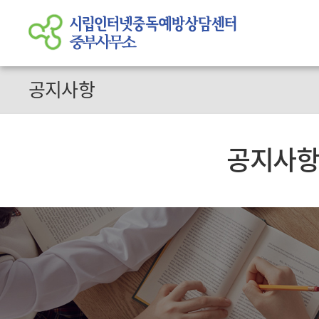
공지사항
공지사