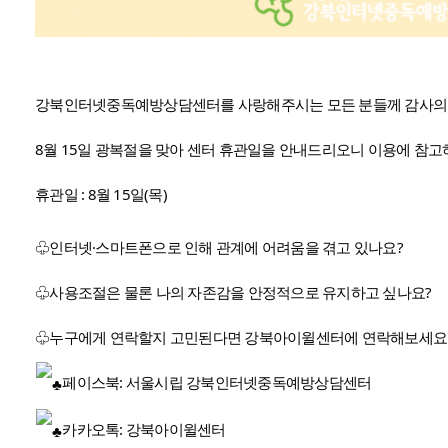
강북인터넷중독예방상담센터를 사랑해주시는 모든 분들께 감사의 
8월 15일 광복절을 맞아 센터 휴관일을 안내드리오니 이용에 참고
휴관일 : 8월 15일(목)
♧인터넷·스마트폰으로 인해 관계에 어려움을 겪고 있나요?
♧사용조절은 물론 나의 자존감을 안정적으로 유지하고 싶나요?
♧누구에게 연락할지 고민된다면 강북아이윌센터에 연락해보세요
페이스북: 서울시립 강북인터넷중독예방상담센터
카카오톡: 강북아이윌센터