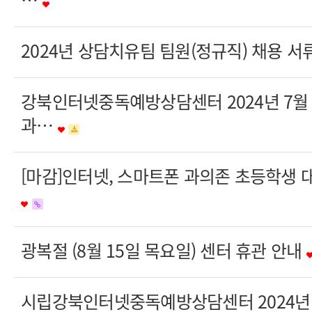
2024년 상담치유팀 팀원(정규직) 채용 
강북인터넷중독예방상담센터 2024년 7월
과…
[마감]인터넷, 스마트폰 과의존 초등학생
광복절 (8월 15일 목요일) 센터 휴관 안내
시립강북인터넷중독예방상담센터 2024년