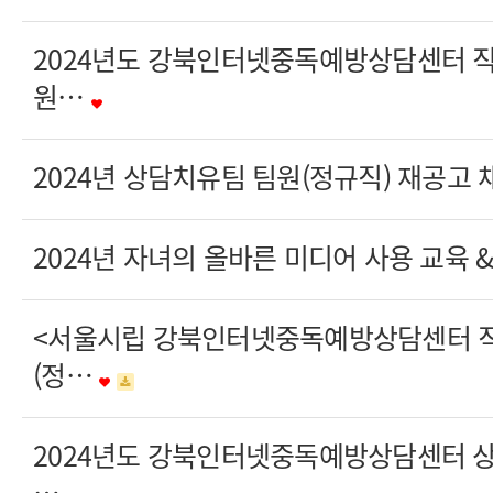
2024년도 강북인터넷중독예방상담센터 
원…
2024년 상담치유팀 팀원(정규직) 재공고
2024년 자녀의 올바른 미디어 사용 교육 
<서울시립 강북인터넷중독예방상담센터 
(정…
2024년도 강북인터넷중독예방상담센터 
…