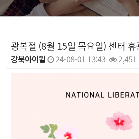
광복절 (8월 15일 목요일) 센터 
강북아이윌
24-08-01 13:43
2,451
본문