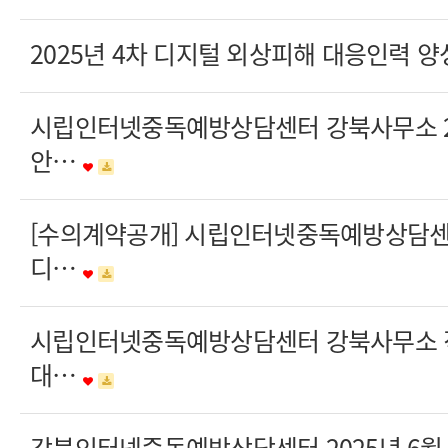
2025년 4차 디지털 외상피해 대응인력 양
시립인터넷중독예방상담센터 강북사무소 20
안…
[수의계약공개] 시립인터넷중독예방상담
디…
시립인터넷중독예방상담센터 강북사무소 
대…
강북인터넷중독예방상담센터 2025년 6월