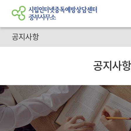
공지사항
공지사