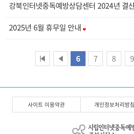
강북인터넷중독예방상담센터 2024년 결
2025년 6월 휴무일 안내
다음
맨끝
6
7
8
사이트 이용약관
개인정보처리방