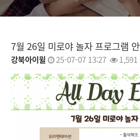
7월 26일 미로야 놀자 프로그램 
강북아이윌
25-07-07 13:27
1,591
본문