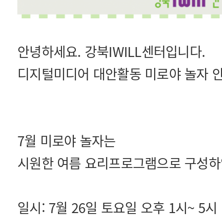
안녕하세요. 강북IWILL센터입니다.
디지털미디어 대안활동 미로야 놀자 안
7월 미로야 놀자는
시원한 여름 요리프로그램으로 구성하
일시: 7월 26일 토요일 오후 1시~ 5시