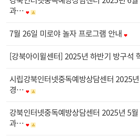
과…
7월 26일 미로야 놀자 프로그램 안내
[강북아이윌센터] 2025년 하반기 방구석
시립강북인터넷중독예방상담센터 2025년 
경…
강북인터넷중독예방상담센터 2025년 5월
과…