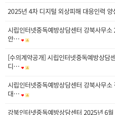
2025년 4차 디지털 외상피해 대응인력 양
시립인터넷중독예방상담센터 강북사무소 20
안…
[수의계약공개] 시립인터넷중독예방상담
디…
시립인터넷중독예방상담센터 강북사무소 
대…
강북인터넷중독예방상담센터 2025년 6월