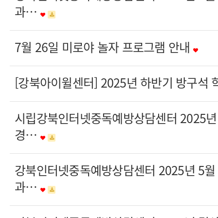
과…
7월 26일 미로야 놀자 프로그램 안내
[강북아이윌센터] 2025년 하반기 방구석
시립강북인터넷중독예방상담센터 2025년 
경…
강북인터넷중독예방상담센터 2025년 5월
과…