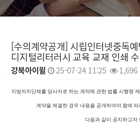
[수의계약공개] 시립인터넷중독
디지털리터러시 교육 교재 인쇄 
강북아이윌
25-07-24 11:25
1,696
본문
지방자치단체를 당사자로 하는 계약에 관한 법률 시행령 제3
계약을 체결한 경우 내용을 공개하여야 함에 따라
다음과 같이 공지하고자 