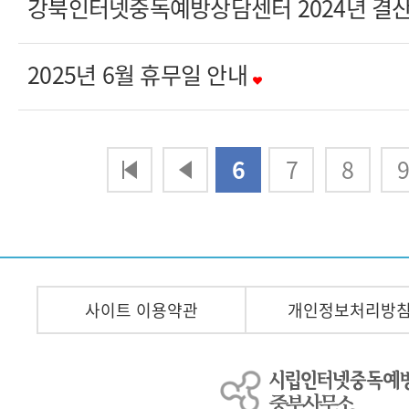
강북인터넷중독예방상담센터 2024년 결
2025년 6월 휴무일 안내
다음
맨끝
6
7
8
사이트 이용약관
개인정보처리방