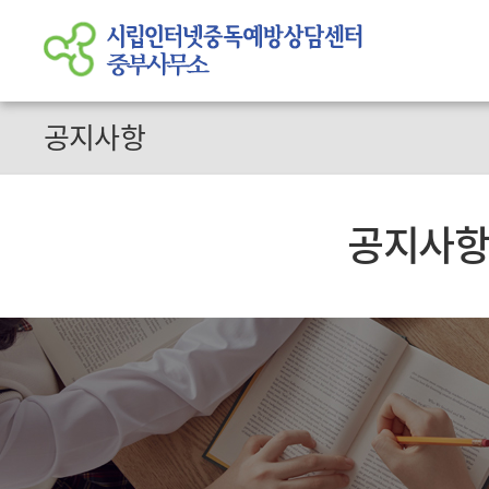
공지사항
공지사