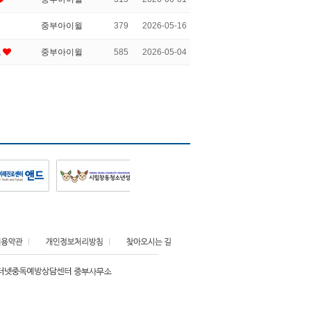
중부아이윌
379
2026-05-16
고
중부아이윌
585
2026-05-04