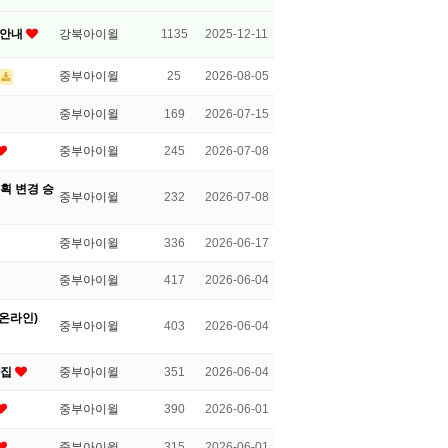
 안내
강북아이윌
1135
2025-12-11
중부아이윌
25
2026-08-05
중부아이윌
169
2026-07-15
중부아이윌
245
2026-07-08
획 변경 승
중부아이윌
232
2026-07-08
중부아이윌
336
2026-06-17
중부아이윌
417
2026-06-04
(온라인)
중부아이윌
403
2026-06-04
모집
중부아이윌
351
2026-06-04
중부아이윌
390
2026-06-01
중부아이윌
315
2026-06-01