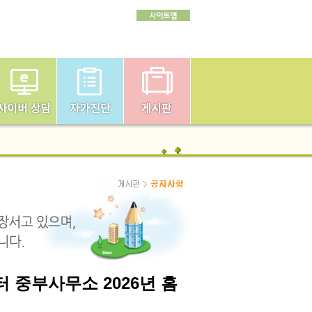
중부사무소 2026년 홈