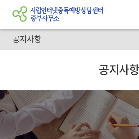
공지사항
공지사