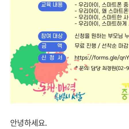
안녕하세요.