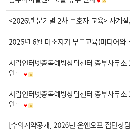
<2026년 분기별 2차 보호자 교육> 사계
2026년 6월 미소지기 부모교육(미디어와
시립인터넷중독예방상담센터 중부사무소 20
안…
시립인터넷중독예방상담센터 중부사무소 20
안…
[수의계약공개] 2026년 온앤오프 집단상