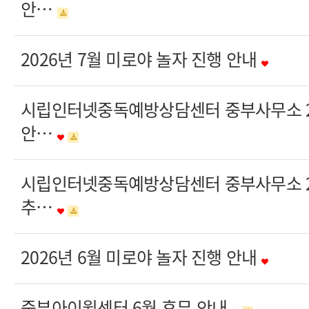
안…
2026년 7월 미로야 놀자 진행 안내
시립인터넷중독예방상담센터 중부사무소 20
안…
시립인터넷중독예방상담센터 중부사무소 20
추…
2026년 6월 미로야 놀자 진행 안내
중부아이윌센터 6월 휴무 안내