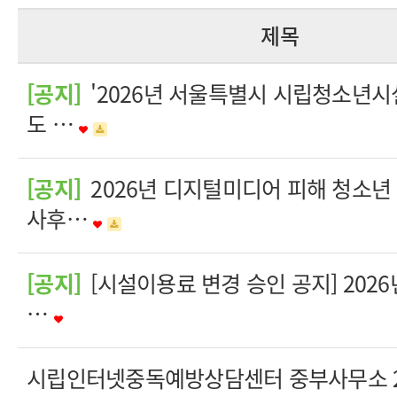
제목
[공지]
'2026년 서울특별시 시립청소년시
도 …
[공지]
2026년 디지털미디어 피해 청소년
사후…
[공지]
[시설이용료 변경 승인 공지] 202
…
시립인터넷중독예방상담센터 중부사무소 20