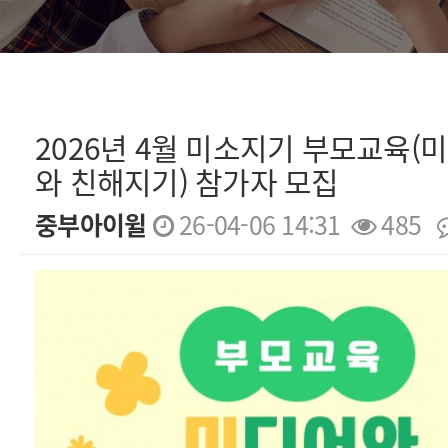
2026년 4월 미소지기 부모교육(
와 친해지기) 참가자 모집
중부아이윌
26-04-06 14:31
485
본문