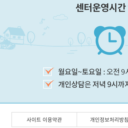
사이트 이용약관
개인정보처리방