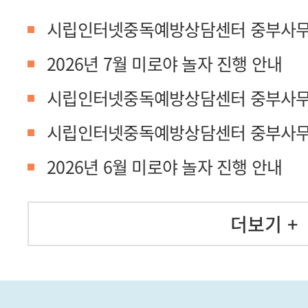
시립인터넷중독예방상담센터 중부사무
2026년 7월 미로야 놀자 진행 안내
시립인터넷중독예방상담센터 중부사무
시립인터넷중독예방상담센터 중부사무
2026년 6월 미로야 놀자 진행 안내
더보기 +