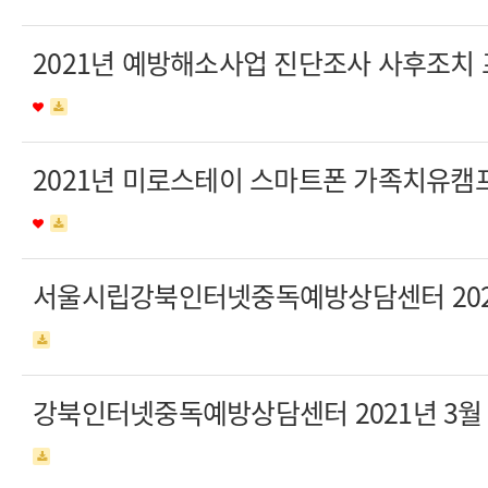
2021년 예방해소사업 진단조사 사후조치
2021년 미로스테이 스마트폰 가족치유캠
서울시립강북인터넷중독예방상담센터 202
강북인터넷중독예방상담센터 2021년 3