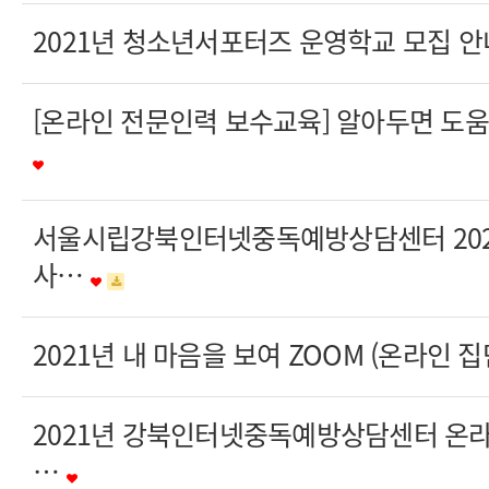
2021년 청소년서포터즈 운영학교 모집 
[온라인 전문인력 보수교육] 알아두면 도
서울시립강북인터넷중독예방상담센터 202
사…
2021년 내 마음을 보여 ZOOM (온라인 
2021년 강북인터넷중독예방상담센터 온
…