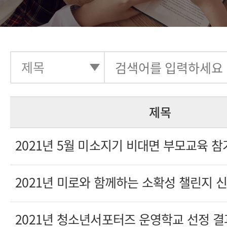
제목
2021년 5월 미소지기 비대면 부모교육 
2021년 미로와 함께하는 소확성 챌린지 
2021년 청소년서포터즈 운영학교 선정 