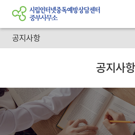
공지사항
공지사