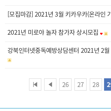
[모집마감] 2021년 3월 키카우카(온라
2021년 미로야 놀자 참가자 상시모집
강북인터넷중독예방상담센터 2021년 2
다음
맨끝
26
27
28
2