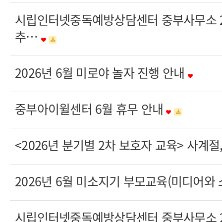
시립인터넷중독예방상담센터 중부사무소 20
추…
2026년 6월 미로야 놀자 진행 안내
중부아이윌센터 6월 휴무 안내
<2026년 분기별 2차 보호자 교육> 사계
2026년 6월 미소지기 부모교육(미디어와
시립인터넷중독예방상담센터 중부사무소 20