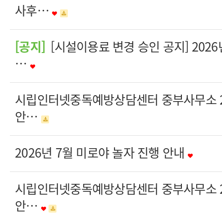
사후…
[공지]
[시설이용료 변경 승인 공지] 202
…
시립인터넷중독예방상담센터 중부사무소 20
안…
2026년 7월 미로야 놀자 진행 안내
시립인터넷중독예방상담센터 중부사무소 20
안…