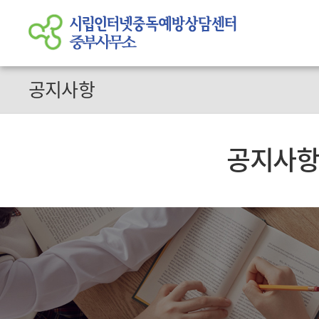
공지사항
공지사