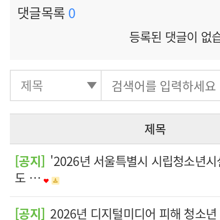
댓글목록
0
등록된 댓글이 없
제목
[공지]
'2026년 서울특별시 시립청소년시
도 …
[공지]
2026년 디지털미디어 피해 청소년