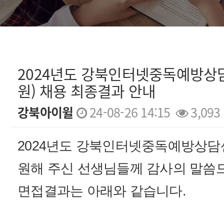
2024년도 강북인터넷중독예방상
원) 채용 최종결과 안내
강북아이윌
24-08-26 14:15
3,093
본문
2024년도 강북인터넷중독예방상담
원해 주신 선생님들께 감사의 말씀
면접결과는 아래와 같습니다.