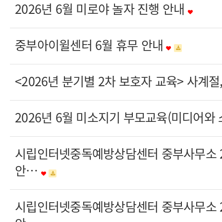
2026년 6월 미로야 놀자 진행 안내
중부아이윌센터 6월 휴무 안내
<2026년 분기별 2차 보호자 교육> 사계
2026년 6월 미소지기 부모교육(미디어와
시립인터넷중독예방상담센터 중부사무소 20
안…
시립인터넷중독예방상담센터 중부사무소 20