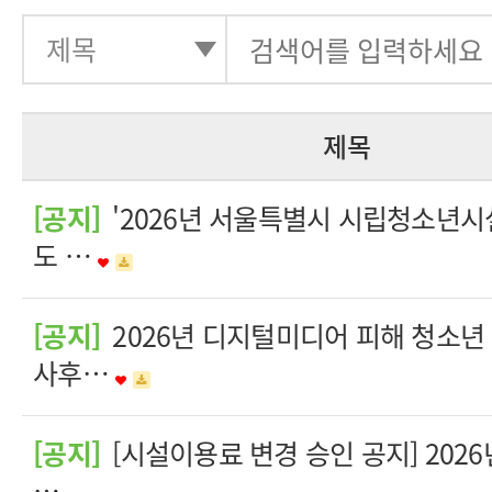
제목
[공지]
'2026년 서울특별시 시립청소년시
도 …
[공지]
2026년 디지털미디어 피해 청소년
사후…
[공지]
[시설이용료 변경 승인 공지] 202
…