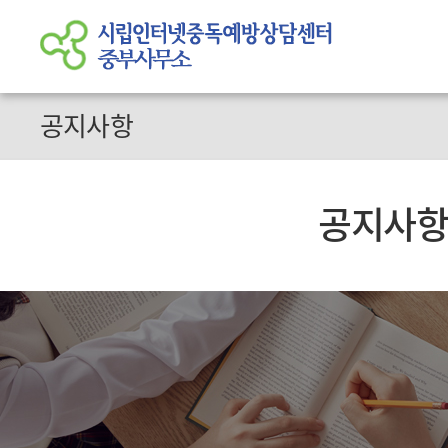
공지사항
공지사