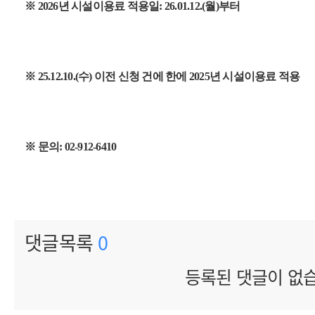
※ 2026년 시설이용료 적용일: 26.01.12.(월)부터
※ 25.12.10.(수) 이전 신청 건에 한에 2025년 시설이용료 적용
※ 문의: 02-912-6410
댓글목록
0
등록된 댓글이 없