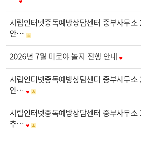
시립인터넷중독예방상담센터 중부사무소 20
안…
2026년 7월 미로야 놀자 진행 안내
시립인터넷중독예방상담센터 중부사무소 20
안…
시립인터넷중독예방상담센터 중부사무소 20
추…