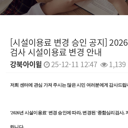
[시설이용료 변경 승인 공지] 202
검사 시설이용료 변경 안내
강북아이윌
25-12-11 12:47
1,139
본문
저희 센터에 관심 가져 주시는 많은 시민 여러분에게 감사드립
'2026년 시설이용료' 변경 승인에 따라,
변경된 '종함심리검사, 
립니다.