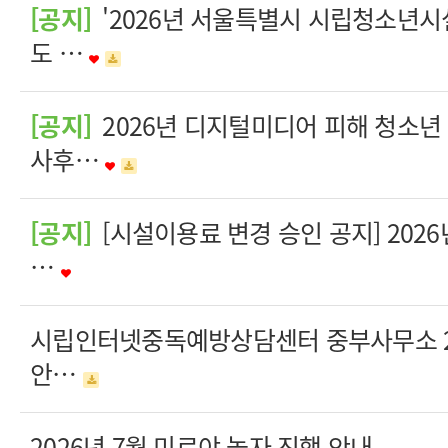
[공지]
'2026년 서울특별시 시립청소년시
도 …
[공지]
2026년 디지털미디어 피해 청소년
사후…
[공지]
[시설이용료 변경 승인 공지] 202
…
시립인터넷중독예방상담센터 중부사무소 20
안…
2026년 7월 미로야 놀자 진행 안내