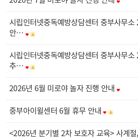
시립인터넷중독예방상담센터 중부사무소 20
안…
시립인터넷중독예방상담센터 중부사무소 20
추…
2026년 6월 미로야 놀자 진행 안내
중부아이윌센터 6월 휴무 안내
<2026년 분기별 2차 보호자 교육> 사계