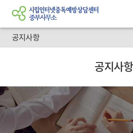
공지사항
공지사