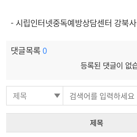
- 시립인터넷중독예방상담센터 강북
댓글목록
0
등록된 댓글이 없
제목