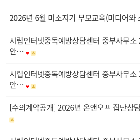
2026년 6월 미소지기 부모교육(미디어와
시립인터넷중독예방상담센터 중부사무소 20
안…
시립인터넷중독예방상담센터 중부사무소 20
안…
[수의계약공개] 2026년 온앤오프 집단상