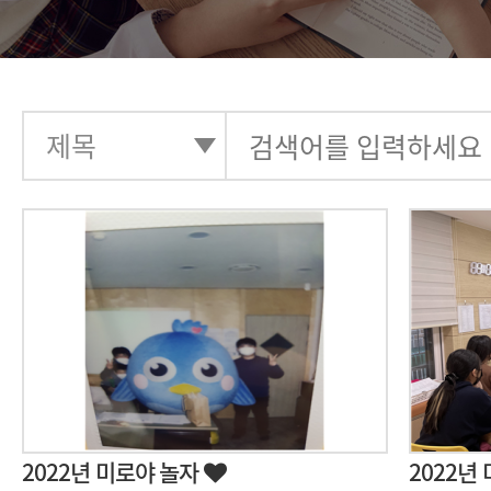
2022년 미로야 놀자
2022년