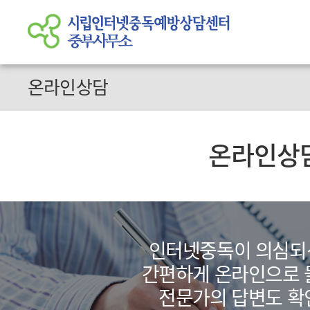
온라인상담
온라인상
인터넷중독이 의심되
간편하게 온라인으로
전문가의 답변도 