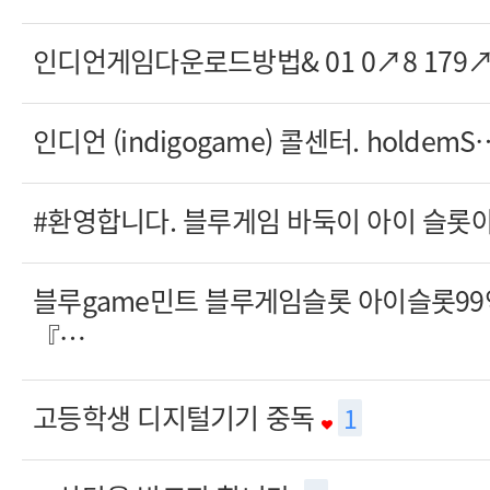
인디언게임다운로드방법& 01 0↗8 179↗
인디언 (indigogame) 콜센터. holdemS
#환영합니다. 블루게임 바둑이 아이 슬롯
블루game민트 블루게임슬롯 아이슬롯9
『…
고등학생 디지털기기 중독
1