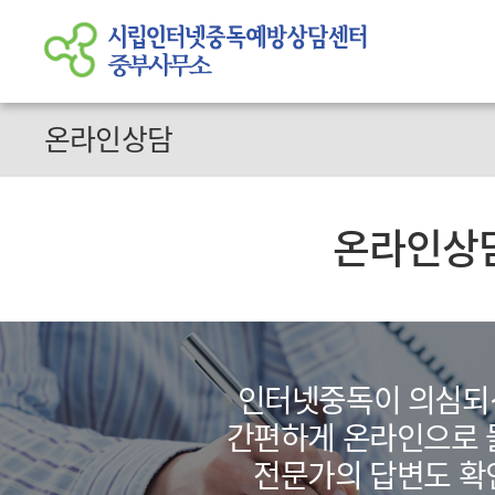
온라인상담
온라인상
인터넷중독이 의심되
간편하게 온라인으로
전문가의 답변도 